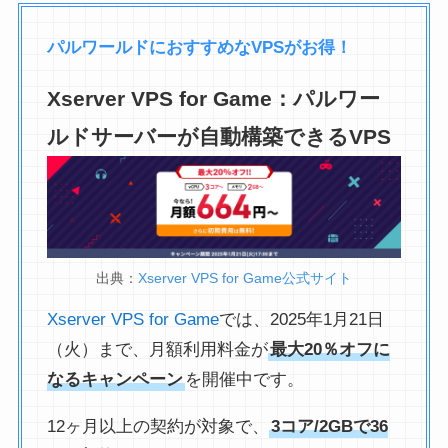
パルワールドにおすすめなVPSがお得！
Xserver VPS for Game：パルワー
ルドサーバーが自動構築できるVPS
出典：
Xserver VPS for Game公式サイト
Xserver VPS for Game
では、2025年1月21日
（火）まで、月額利用料金が
最大20％オフに
なるキャンペーン
を開催中です。
12ヶ月以上の契約が対象で、
3コア/2GBで36