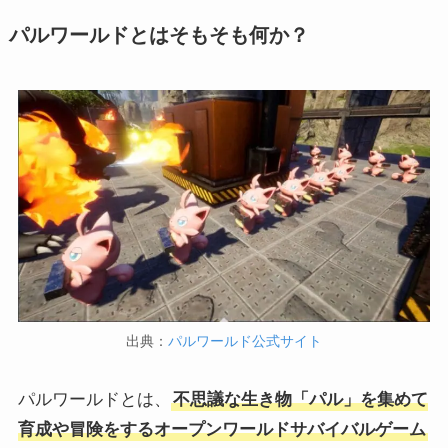
パルワールドとはそもそも何か？
出典：
パルワールド公式サイト
パルワールドとは、
不思議な生き物「パル」を集めて
育成や冒険をするオープンワールドサバイバルゲーム