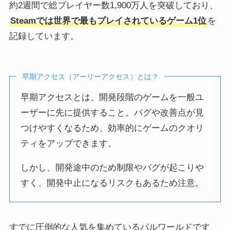
約2週間で総プレイヤー数1,900万人を突破しており、
Steamでは世界で最もプレイされているゲーム1位
を
記録しています。
早期アクセス（アーリーアクセス）とは？
早期アクセスとは、開発段階のゲームを一般ユ
ーザーに先に提供すること。バグや改善点が見
つけやすくなるため、効率的にゲームのクオリ
ティをアップできます。
しかし、開発途中のため制限やバグが起こりや
すく、開発中止になるリスクもあるため注意。
すでに圧倒的な人気を集めているパルワールドです