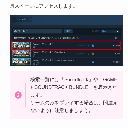
購入ページにアクセスします。
検索一覧には「Soundtrack」や「GAME
+ SOUNDTRACK BUNDLE」も表示され
ます。
ゲームのみをプレイする場合は、間違え
ないように注意しましょう。