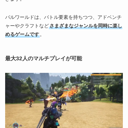
パルワールドは、バトル要素を持ちつつ、アドベンチ
ャーやクラフトなど
さまざまなジャンルを同時に楽し
めるゲームです
。
最大32人のマルチプレイが可能