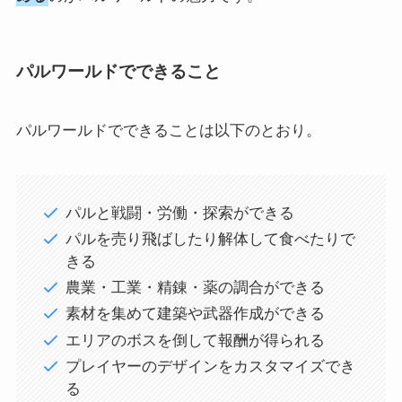
パルワールドでできること
パルワールドでできることは以下のとおり。
パルと戦闘・労働・探索ができる
パルを売り飛ばしたり解体して食べたりで
きる
農業・工業・精錬・薬の調合ができる
素材を集めて建築や武器作成ができる
エリアのボスを倒して報酬が得られる
プレイヤーのデザインをカスタマイズでき
る