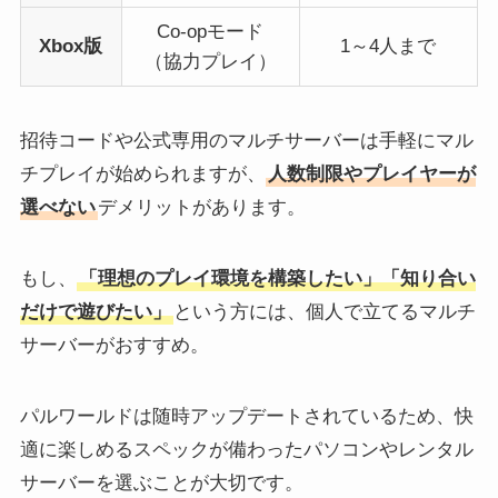
Co-opモード
Xbox版
1～4人まで
（協力プレイ）
招待コードや公式専用のマルチサーバーは手軽にマル
チプレイが始められますが、
人数制限やプレイヤーが
選べない
デメリットがあります。
もし、
「理想のプレイ環境を構築したい」「知り合い
だけで遊びたい」
という方には、個人で立てるマルチ
サーバーがおすすめ。
パルワールドは随時アップデートされているため、快
適に楽しめるスペックが備わったパソコンやレンタル
サーバーを選ぶことが大切です。