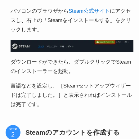
パソコンのブラウザから
Steam公式サイト
にアクセ
スし、右上の「Steamをインストールする」をクリ
ックします。
ダウンロードができたら、ダブルクリックでSteam
のインストーラーを起動。
言語などを設定し、［Steamセットアップウィザー
ドは完了しました。］と表示されればインストール
は完了です。
STEP
Steamのアカウントを作成する