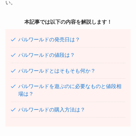
い。
本記事では以下の内容を解説します！
パルワールドの発売日は？
パルワールドの値段は？
パルワールドとはそもそも何か？
パルワールドを遊ぶのに必要なものと値段相
場は？
パルワールドの購入方法は？