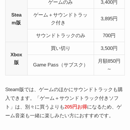
ゲームのみ
3,400円
Stea
ゲーム＋サウンドトラッ
3,895円
m版
ク付き
サウンドトラックのみ
700円
買い切り
3,500円
Xbox
月額850円
版
Game Pass（サブスク）
～
Steam版では、ゲームのほかにサウンドトラックも購
入できます。「ゲーム＋サウンドトラック付きソフ
ト」は、別々に買うよりも
205円お得
になるため、ゲ
ーム音楽も一緒に楽しみたい方におすすめです。