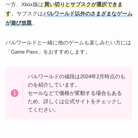
一方、Xbox版は
買い切りとサブスクが選択できま
す
。サブスクは
パルワールド以外のさまざまなゲーム
が遊び放題
。
パルワールドと一緒に他のゲームも楽しみたい方には
「Game Pass」をおすすめします。
パルワールドの値段は2024年2月時点のも
のを紹介しています。
セールなどで価格が変動する場合もある
ため、詳しくは公式サイトをチェックし
てください。