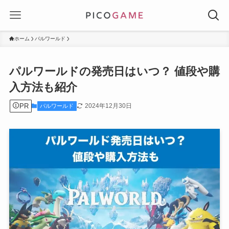
ホーム
パルワールド
パルワールドの発売日はいつ？ 値段や購
入方法も紹介
PR
2024年12月30日
パルワールド