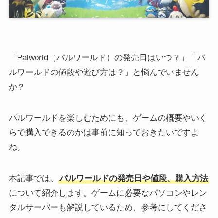
「Palworld（パルワールド）の発売日はいつ？」「パ
ルワールドの値段や遊び方は？」と悩んでいません
か？
パルワールドを楽しむためにも、ゲームの概要やいく
らで購入できるのかは事前に知っておきたいですよ
ね。
本記事では、
パルワールドの発売日や値段、購入方法
について紹介します。ゲームに必要なパソコンやレン
タルサーバーも解説しているため、参考にしてくださ