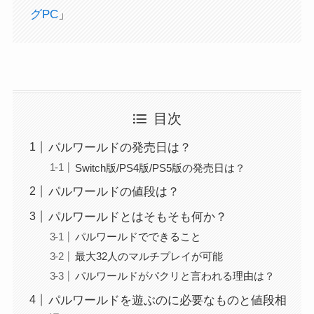
グPC
」
目次
パルワールドの発売日は？
Switch版/PS4版/PS5版の発売日は？
パルワールドの値段は？
パルワールドとはそもそも何か？
パルワールドでできること
最大32人のマルチプレイが可能
パルワールドがパクリと言われる理由は？
パルワールドを遊ぶのに必要なものと値段相