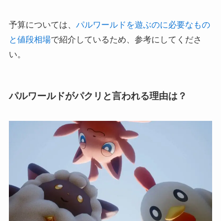
予算については、
パルワールドを遊ぶのに必要なもの
と値段相場
で紹介しているため、参考にしてくださ
い。
パルワールドがパクリと言われる理由は？