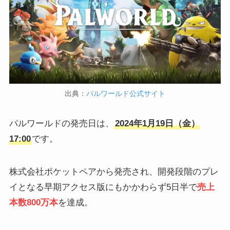
出典：
パルワールド公式サイト
パルワールドの発売日は、
2024年1月19日（金）
17:00
です。
株式会社ポケットペアから発売され、開発段階のプレ
イとなる早期アクセス版にもかかわらず5日半で
売上
本数800万本
を達成。