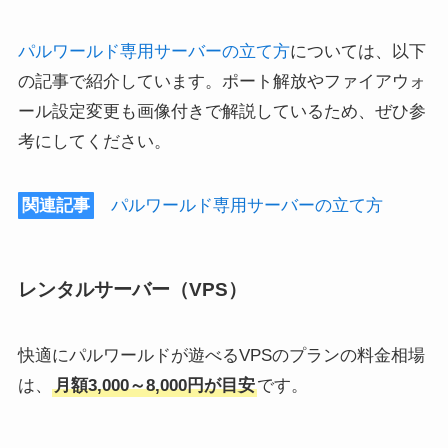
パルワールド専用サーバーの立て方
については、以下
の記事で紹介しています。ポート解放やファイアウォ
ール設定変更も画像付きで解説しているため、ぜひ参
考にしてください。
関連記事
パルワールド専用サーバーの立て方
レンタルサーバー（VPS）
快適にパルワールドが遊べるVPSのプランの料金相場
は、
月額3,000～8,000円が目安
です。