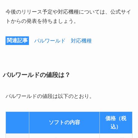
今後のリリース予定や対応機種については、公式サイ
トからの発表を待ちましょう。
関連記事
パルワールド 対応機種
パルワールドの値段は？
パルワールドの値段は以下のとおり。
価格（税
ソフトの内容
込）