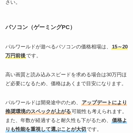
さい。
パソコン（ゲーミングPC）
パルワールドが遊べるパソコンの価格相場は、
15～20
万円前後
です。
高い画質と読み込みスピードを求める場合は30万円ほ
ど必要になるため、価格はあくまで目安になります。
パルワールドは開発途中のため、
アップデートにより
推奨環境のスペックが上がる
可能性も考えられます。
また、年数が経過すると耐久性も下がるため、
価格よ
りも性能を重視して選ぶことが大切
です。