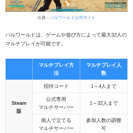
出典：
パルワールド公式サイト
パルワールドは、ゲームや遊び方によって最大32人の
マルチプレイが可能です。
マルチプレイ方
マルチプレイ人
法
数
招待コード
1～4人まで
公式専用
Steam
1～32人まで
マルチサーバー
版
個人で立てる
参加人数の調整
マルチサーバー
可