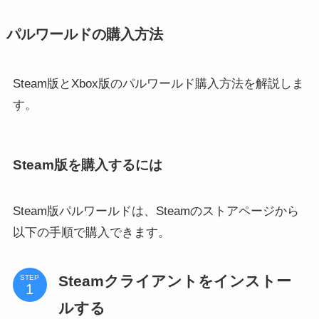
パルワールドの購入方法
Steam版とXbox版のパルワールド購入方法を解説しま
す。
Steam版を購入するには
Steam版パルワールドは、Steamのストアページから
以下の手順で購入できます。
Steamクライアントをインストー
STEP
ルする