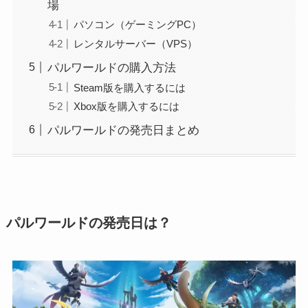
場
パソコン（ゲーミングPC）
レンタルサーバー（VPS）
パルワールドの購入方法
Steam版を購入するには
Xbox版を購入するには
パルワールドの発売日まとめ
パルワールドの発売日は？