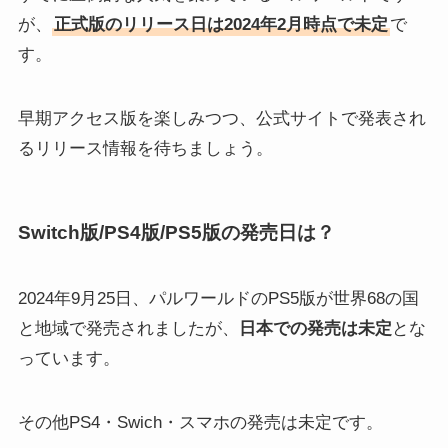
が、
正式版のリリース日は2024年2月時点で未定
で
す。
早期アクセス版を楽しみつつ、公式サイトで発表され
るリリース情報を待ちましょう。
Switch版/PS4版/PS5版の発売日は？
2024年9月25日、パルワールドのPS5版が世界68の国
と地域で発売されましたが、
日本での発売は未定
とな
っています。
その他PS4・Swich・スマホの発売は未定です。