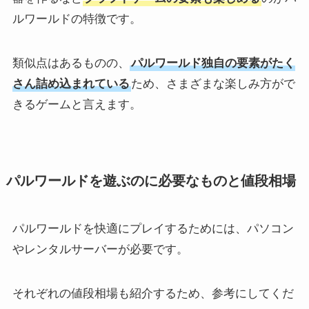
ルワールドの特徴です。
類似点はあるものの、
パルワールド独自の要素がたく
さん詰め込まれている
ため、さまざまな楽しみ方がで
きるゲームと言えます。
パルワールドを遊ぶのに必要なものと値段相場
パルワールドを快適にプレイするためには、パソコン
やレンタルサーバーが必要です。
それぞれの値段相場も紹介するため、参考にしてくだ