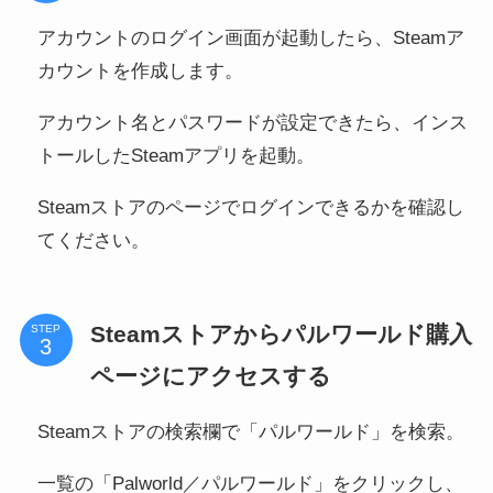
アカウントのログイン画面が起動したら、Steamア
カウントを作成します。
アカウント名とパスワードが設定できたら、インス
トールしたSteamアプリを起動。
Steamストアのページでログインできるかを確認し
てください。
Steamストアからパルワールド購入
STEP
ページにアクセスする
Steamストアの検索欄で「パルワールド」を検索。
一覧の「Palworld／パルワールド」をクリックし、