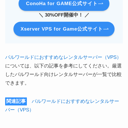
ConoHa for GAME公式サイト
＼ 30%OFF開催中！ ／
Xserver VPS for Game公式サイト
パルワールドにおすすめなレンタルサーバー（VPS）
については、以下の記事を参考にしてください。厳選
したパルワールド向けレンタルサーバーが一覧で比較
できます。
関連記事
パルワールドにおすすめなレンタルサー
バー（VPS）