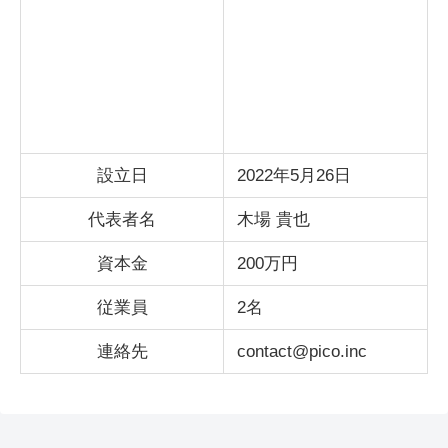
設立日
2022年5月26日
代表者名
木場 貴也
資本金
200万円
従業員
2名
連絡先
contact@pico.inc