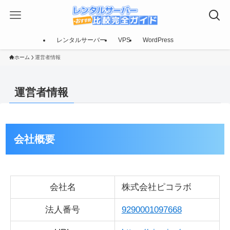
レンタルサーバー
VPS
WordPress
ホーム
運営者情報
運営者情報
会社概要
会社名
株式会社ピコラボ
法人番号
9290001097668