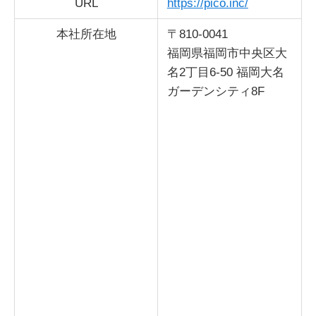
URL
https://pico.inc/
本社所在地
〒810-0041
福岡県福岡市中央区大
名2丁目6-50 福岡大名
ガーデンシティ8F