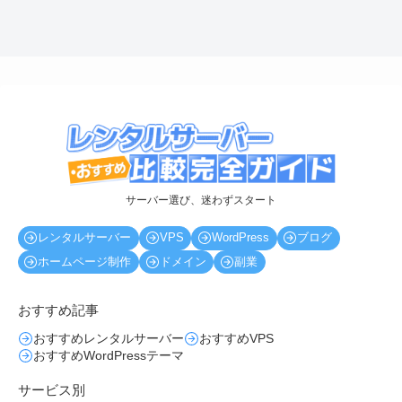
サーバー選び、迷わずスタート
レンタルサーバー
VPS
WordPress
ブログ
ホームページ制作
ドメイン
副業
おすすめ記事
おすすめレンタルサーバー
おすすめVPS
おすすめWordPressテーマ
サービス別