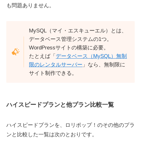
も問題ありません。
MySQL（マイ・エスキューエル）とは、
データベース管理システムの1つ。
WordPressサイトの構築に必要。
たとえば「
データベース（MySQL）無制
限のレンタルサーバー
」なら、無制限に
サイト制作できる。
ハイスピードプランと他プラン比較一覧
ハイスピードプランを、ロリポップ！のその他のプラ
ンと比較した一覧は次のとおりです。