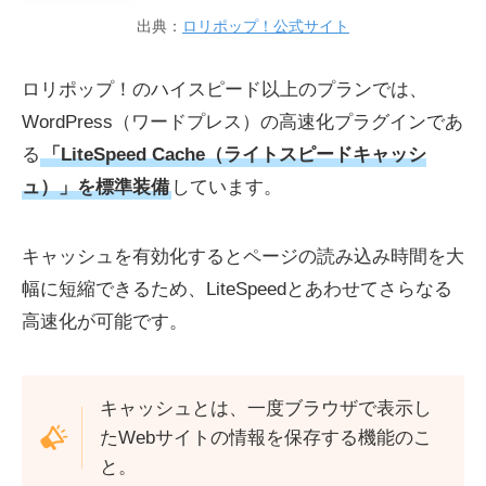
出典：
ロリポップ！公式サイト
ロリポップ！のハイスピード以上のプランでは、
WordPress（ワードプレス）の高速化プラグインであ
る
「LiteSpeed Cache（ライトスピードキャッシ
ュ）」を標準装備
しています。
キャッシュを有効化するとページの読み込み時間を大
幅に短縮できるため、LiteSpeedとあわせてさらなる
高速化が可能です。
キャッシュとは、一度ブラウザで表示し
たWebサイトの情報を保存する機能のこ
と。