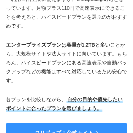
っています。月額プラス110円で高速表示にできるこ
とを考えると、ハイスピードプランを選ぶのがおすす
めです。
エンタープライズプランは容量が1.2TBと多い
ことか
ら、大規模サイトや法人サイトに向いています。もち
ろん、ハイスピードプランにある高速表示や自動バッ
クアップなどの機能はすべて対応しているため安心で
す。
各プランを比較しながら、
自分の目的や優先したい
ポイントに合ったプランを選びましょう。
ロリポップ！公式サイト