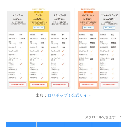
出典：
ロリポップ！公式サイト
スクロールできます