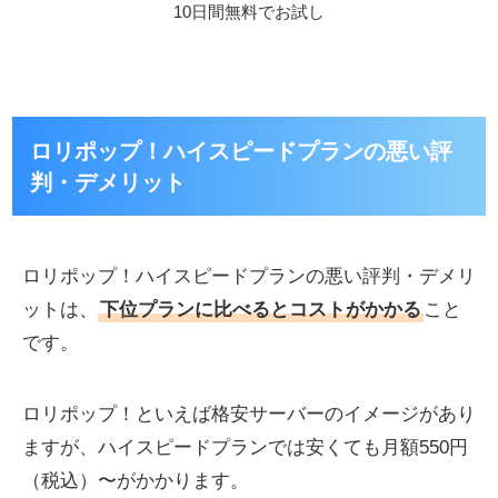
10日間無料でお試し
ロリポップ！ハイスピードプランの悪い評
判・デメリット
ロリポップ！ハイスピードプランの悪い評判・デメリ
ットは、
下位プランに比べるとコストがかかる
こと
です。
ロリポップ！といえば格安サーバーのイメージがあり
ますが、ハイスピードプランでは安くても月額550円
（税込）〜がかかります。