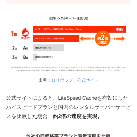
出典：
ロリポップ！公式サイト
公式サイトによると、LiteSpeed Cacheを有効にした
ハイスピードプランと国内のレンタルサーバーサービ
スを比較した場合、
約2倍の速度を実現。