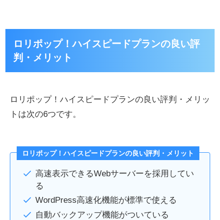
ロリポップ！ハイスピードプランの良い評
判・メリット
ロリポップ！ハイスピードプランの良い評判・メリッ
トは次の6つです。
ロリポップ！ハイスピードプランの良い評判・メリット
高速表示できるWebサーバーを採用してい
る
WordPress高速化機能が標準で使える
自動バックアップ機能がついている