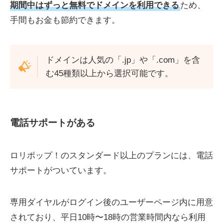
期間中はずっと無料でドメインを利用できる
ため、
手間もお金も節約できます。
ドメインは人気の「.jp」や「.com」を含
む45種類以上から選択可能です。
電話サポートがある
ロリポップ！のスタンダード以上のプランには、電話
サポートがついています。
専用ダイヤルがログイン後のユーザーページ内に用意
されており、平日10時〜18時の営業時間内なら利用