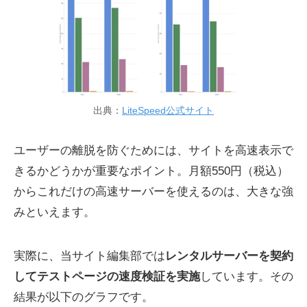
出典：
LiteSpeed公式サイト
ユーザーの離脱を防ぐためには、サイトを高速表示で
きるかどうかが重要なポイント。月額550円（税込）
からこれだけの高速サーバーを使えるのは、大きな強
みといえます。
実際に、当サイト編集部では
レンタルサーバーを契約
してテストページの速度検証を実施
しています。その
結果が以下のグラフです。