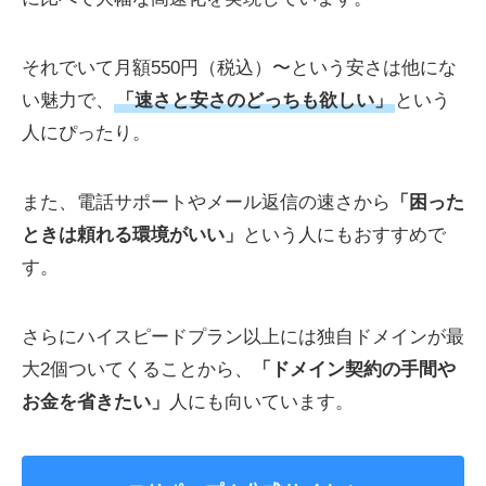
それでいて月額550円（税込）〜という安さは他にな
い魅力で、
「速さと安さのどっちも欲しい」
という
人にぴったり。
また、電話サポートやメール返信の速さから
「困った
ときは頼れる環境がいい」
という人にもおすすめで
す。
さらにハイスピードプラン以上には独自ドメインが最
大2個ついてくることから、
「ドメイン契約の手間や
お金を省きたい」
人にも向いています。