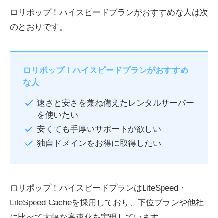
ロリポップ！ハイスピードプランがおすすめな人は次
のとおりです。
ロリポップ！ハイスピードプランがおすすめ
な人
速さと安さを兼ね備えたレンタルサーバー
を使いたい
安くても手厚いサポートが欲しい
独自ドメインをお得に取得したい
ロリポップ！ハイスピードプランはLiteSpeed・
LiteSpeed Cacheを採用しており、下位プランや他社
に比べて大幅な高速化を実現しています。