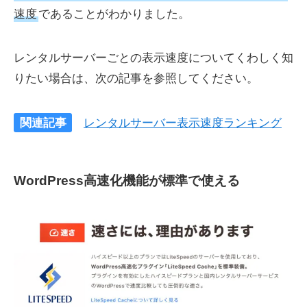
速度
であることがわかりました。
レンタルサーバーごとの表示速度についてくわしく知
りたい場合は、次の記事を参照してください。
関連記事
レンタルサーバー表示速度ランキング
WordPress高速化機能が標準で使える