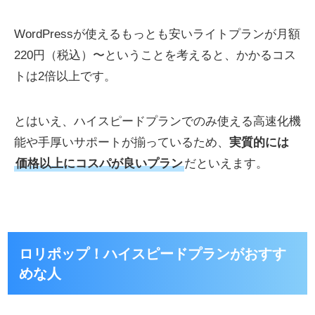
WordPressが使えるもっとも安いライトプランが月額
220円（税込）〜ということを考えると、かかるコス
トは2倍以上です。
とはいえ、ハイスピードプランでのみ使える高速化機
能や手厚いサポートが揃っているため、
実質的には
価格以上にコスパが良いプラン
だといえます。
ロリポップ！ハイスピードプランがおすす
めな人