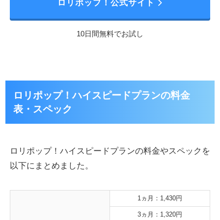
ロリポップ！公式サイト
10日間無料でお試し
ロリポップ！ハイスピードプランの料金
表・スペック
ロリポップ！ハイスピードプランの料金やスペックを
以下にまとめました。
1ヵ月：1,430円
3ヵ月：1,320円