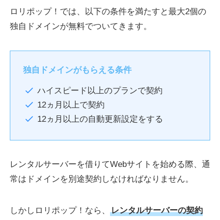
ロリポップ！では、以下の条件を満たすと最大2個の
独自ドメインが無料でついてきます。
独自ドメインがもらえる条件
ハイスピード以上のプランで契約
12ヵ月以上で契約
12ヵ月以上の自動更新設定をする
レンタルサーバーを借りてWebサイトを始める際、通
常はドメインを別途契約しなければなりません。
しかしロリポップ！なら、
レンタルサーバーの契約