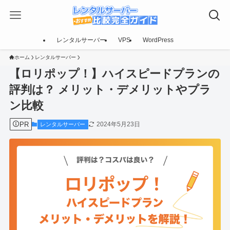
レンタルサーバー
VPS
WordPress
ホーム
レンタルサーバー
【ロリポップ！】ハイスピードプランの
評判は？ メリット・デメリットやプラ
ン比較
PR
2024年5月23日
レンタルサーバー