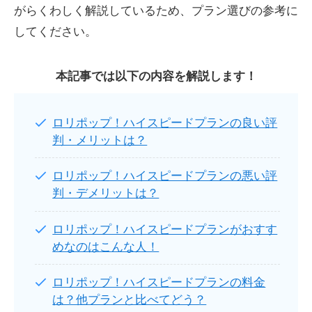
がらくわしく解説しているため、プラン選びの参考に
してください。
本記事では以下の内容を解説します！
ロリポップ！ハイスピードプランの良い評
判・メリットは？
ロリポップ！ハイスピードプランの悪い評
判・デメリットは？
ロリポップ！ハイスピードプランがおすす
めなのはこんな人！
ロリポップ！ハイスピードプランの料金
は？他プランと比べてどう？