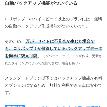
自動バックアップ機能がついている
ロリポップ！のハイスピード以上のプランには、無料
の自動バックアップ作成機能がついています。
そのため、
万が一サイトに不具合が生じた場合で
も、ロリポップ！が保管しているバックアップデータ
を簡単に復元可能
。
（※バックアップデータが作成・更新さ
れたタイミングによって復旧できない場合もあり）
スタンダードプラン以下ではバックアップ機能が有料
オプションになるため、無料で利用できる点は安心で
す。