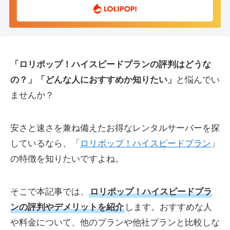
「ロリポップ！ハイスピードプランの評判はどうな
の？」「どんな人におすすめか知りたい」
と悩んでい
ませんか？
安さと速さを兼ね備えたお得なレンタルサーバーを探
しているなら、「
ロリポップ！ハイスピードプラン
」
の特徴を知りたいですよね。
そこで本記事では、
ロリポップ！ハイスピードプラ
ンの評判やデメリットを紹介
します。おすすめな人
や料金について、他のプランや他社プランと比較しな