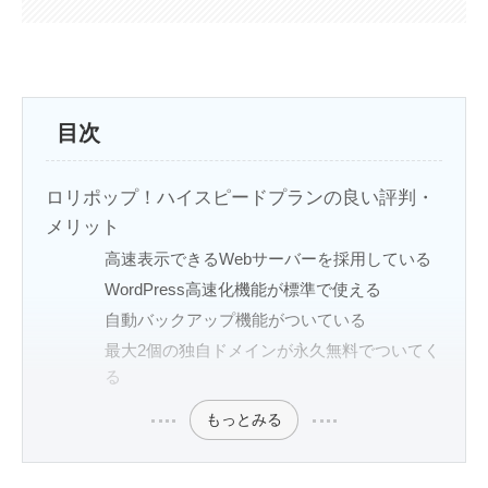
目次
ロリポップ！ハイスピードプランの良い評判・
メリット
高速表示できるWebサーバーを採用している
WordPress高速化機能が標準で使える
自動バックアップ機能がついている
最大2個の独自ドメインが永久無料でついてく
る
もっとみる