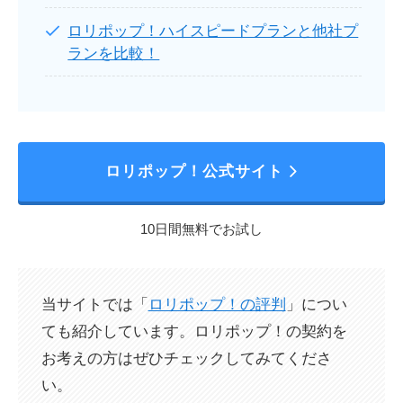
ロリポップ！ハイスピードプランと他社プ
ランを比較！
ロリポップ！公式サイト
10日間無料でお試し
当サイトでは「
ロリポップ！の評判
」につい
ても紹介しています。ロリポップ！の契約を
お考えの方はぜひチェックしてみてくださ
い。