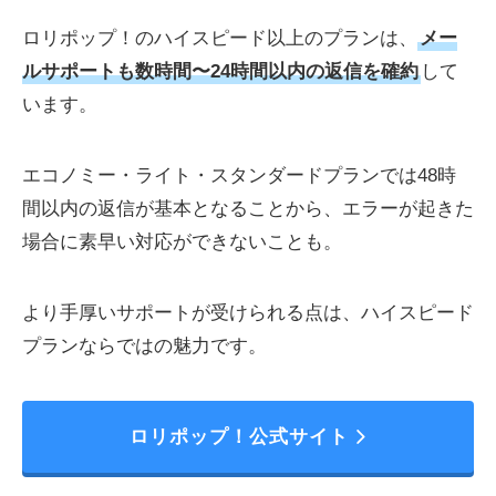
ロリポップ！のハイスピード以上のプランは、
メー
ルサポートも数時間〜24時間以内の返信を確約
して
います。
エコノミー・ライト・スタンダードプランでは48時
間以内の返信が基本となることから、エラーが起きた
場合に素早い対応ができないことも。
より手厚いサポートが受けられる点は、ハイスピード
プランならではの魅力です。
ロリポップ！公式サイト