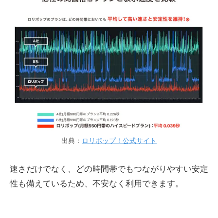
出典：
ロリポップ！公式サイト
速さだけでなく、どの時間帯でもつながりやすい安定
性も備えているため、不安なく利用できます。