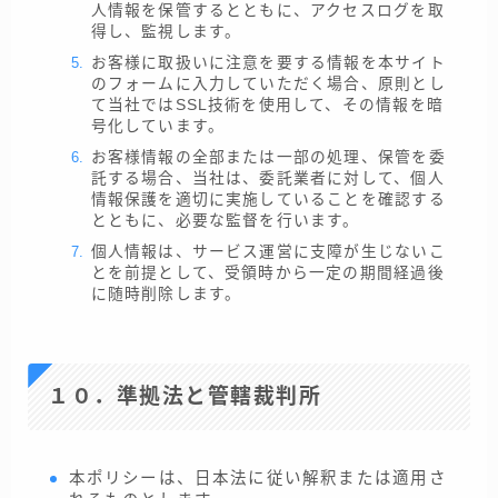
人情報を保管するとともに、アクセスログを取
得し、監視します。
お客様に取扱いに注意を要する情報を本サイト
のフォームに入力していただく場合、原則とし
て当社ではSSL技術を使用して、その情報を暗
号化しています。
お客様情報の全部または一部の処理、保管を委
託する場合、当社は、委託業者に対して、個人
情報保護を適切に実施していることを確認する
とともに、必要な監督を行います。
個人情報は、サービス運営に支障が生じないこ
とを前提として、受領時から一定の期間経過後
に随時削除します。
１０．準拠法と管轄裁判所
本ポリシーは、日本法に従い解釈または適用さ