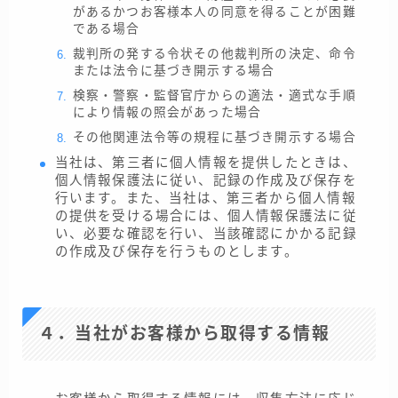
があるかつお客様本人の同意を得ることが困難
である場合
裁判所の発する令状その他裁判所の決定、命令
または法令に基づき開示する場合
検察・警察・監督官庁からの適法・適式な手順
により情報の照会があった場合
その他関連法令等の規程に基づき開示する場合
当社は、第三者に個人情報を提供したときは、
個人情報保護法に従い、記録の作成及び保存を
行います。また、当社は、第三者から個人情報
の提供を受ける場合には、個人情報保護法に従
い、必要な確認を行い、当該確認にかかる記録
の作成及び保存を行うものとします。
４．当社がお客様から取得する情報