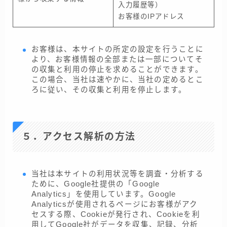
入力履歴等）
お客様のIPアドレス
お客様は、本サイトの所定の設定を行うことに
より、お客様情報の全部または一部についてそ
の収集と利用の停止を求めることができます。
この場合、当社は速やかに、当社の定めるとこ
ろに従い、その収集と利用を停止します。
５．アクセス解析の方法
当社は本サイトの利用状況等を調査・分析する
ために、Google社提供の「Google
Analytics」を使用しています。Google
Analyticsが使用されるページにお客様がアク
セスする際、Cookieが発行され、Cookieを利
用してGoogle社がデータを収集、記録、分析