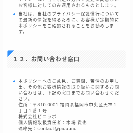
お客様に対してのみ適用されるものとします。
当社は、当社のプライバシー保護慣行について
の最新の情報を得るために、お客様が定期的に
本ポリシーをご確認されることをお勧めしま
す。
１２．お問い合わせ窓口
本ポリシーへのご意見、ご質問、苦情のお申し
出、その他お客様情報の取り扱いに関するお問
い合わせは、下記の窓口までお問い合わせくだ
さい。
住所：〒810-0001 福岡県福岡市中央区天神１
丁目１番１号
株式会社ピコラボ
個人情報取扱責任者：木場 貴也
連絡先：contact@pico.inc