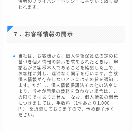
供者のプライバシーポリシーに基づいて取り扱
われます。
７．お客様情報の開示
当社は、お客様から、個人情報保護法の定めに
基づき個人情報の開示を求められたときは、申
請者がお客様本人であることを確認した上で、
お客様に対し、遅滞なく開示を行います。当該
個人情報が存在しないときにはその旨を通知し
ます。ただし、個人情報保護法その他の法令に
より、当社が開示の義務を負わない場合は、こ
の限りではありません。なお、個人情報の開示
につきましては、手数料（1件あたり1,000
円） を頂戴しておりますので、予め御了承く
ださい。