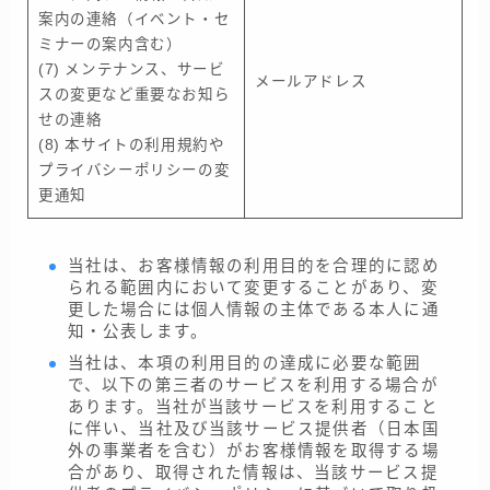
案内の連絡（イベント・セ
ミナーの案内含む）
(7) メンテナンス、サービ
メールアドレス
スの変更など重要なお知ら
せの連絡
(8) 本サイトの利用規約や
プライバシーポリシーの変
更通知
当社は、お客様情報の利用目的を合理的に認め
られる範囲内において変更することがあり、変
更した場合には個人情報の主体である本人に通
知・公表します。
当社は、本項の利用目的の達成に必要な範囲
で、以下の第三者のサービスを利用する場合が
あります。当社が当該サービスを利用すること
に伴い、当社及び当該サービス提供者（日本国
外の事業者を含む）がお客様情報を取得する場
合があり、取得された情報は、当該サービス提