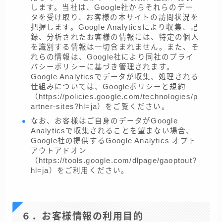
します。当社は、Google社からそれらのデー
タを受け取り、お客様の本サイトの訪問状況を
把握します。Google Analyticsにより収集、記
録、分析されたお客様の情報には、特定の個人
を識別する情報は一切含まれません。また、そ
れらの情報は、Google社により同社のプライ
バシーポリシーに基づき管理されます。
Google Analyticsでデータが収集、処理される
仕組みについては、Googleポリシーと規約
（https://policies.google.com/technologies/p
artner-sites?hl=ja）をご覧ください。
なお、お客様はご自身のデータがGoogle
Analyticsで収集されることを望まない場合、
Google社の提供するGoogle Analytics オプト
アウトアドオン
（https://tools.google.com/dlpage/gaoptout?
hl=ja）をご利用ください。
６．お客様情報の利用目的