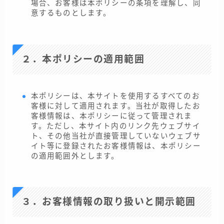
場合、お客様は本ポリシーの条項を理解し、同
意するものとします。
２．本ポリシーの適用範囲
本ポリシーは、本サイトを使用するすべてのお
客様に対して適用されます。当社が取得したお
客様情報は、本ポリシーに従って管理されま
す。ただし、本サイト内のリンク先ウェブサイ
ト、その他当社が直接管理していないウェブサ
イト等に登録されたお客様情報は、本ポリシー
の適用範囲外とします。
３．お客様情報の取り扱いと開示範囲