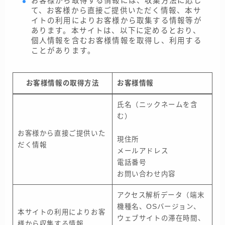
お客様から取得する情報には、収集方法に応じ
て、お客様から直接ご提供いただく情報、本サ
イトの利用によりお客様から取集する情報等が
あります。本サイトは、以下に定めるとおり、
個人情報を含むお客様情報を取得し、利用する
ことがあります。
お客様情報の取得方法
お客様情報
氏名（ニックネームを含
む）
お客様から直接ご提供いた
現住所
だく情報
メールアドレス
電話番号
お問い合わせ内容
アクセス解析データ（端末
機種名、OSバージョン、
本サイトの利用によりお客
ウェブサイトの滞在時間、
様から収集する情報