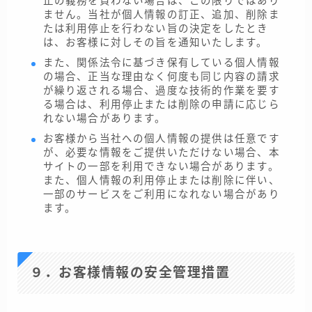
止の義務を負わない場合は、この限りではあり
ません。当社が個人情報の訂正、追加、削除ま
たは利用停止を行わない旨の決定をしたとき
は、お客様に対しその旨を通知いたします。
また、関係法令に基づき保有している個人情報
の場合、正当な理由なく何度も同じ内容の請求
が繰り返される場合、過度な技術的作業を要す
る場合は、利用停止または削除の申請に応じら
れない場合があります。
お客様から当社への個人情報の提供は任意です
が、必要な情報をご提供いただけない場合、本
サイトの一部を利用できない場合があります。
また、個人情報の利用停止または削除に伴い、
一部のサービスをご利用になれない場合があり
ます。
９．お客様情報の安全管理措置