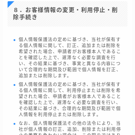
８．お客様情報の変更・利用停止・削
除手続き
個人情報保護法の定めに基づき、当社が保有す
る個人情報に関して、訂正、追加または削除を
希望された場合、申請者がお客様本人であるこ
とを確認した上で、遅滞なく必要な調査を行
い、その結果に基づき、事実と異なる内容につ
いて合理的な期間及び範囲で個人情報を訂正、
追加または削除します。
個人情報保護法の定めに基づき、当社が保有す
る個人情報に関して、利用停止または削除を希
望された場合、申請者がお客様本人であること
を確認した上で、遅滞なく必要な調査を行い、
その結果に基づき、合理的な期間及び範囲で個
人情報を利用停止または削除します。
なお、個人情報保護法その他の法令により、当
社が個人情報の訂正、追加、削除または利用停