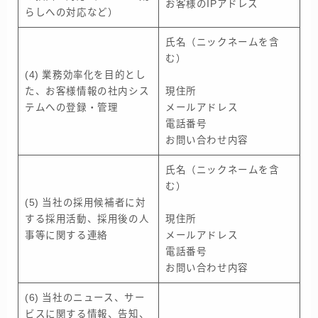
お客様のIPアドレス
らしへの対応など）
氏名（ニックネームを含
む）
(4) 業務効率化を目的とし
た、お客様情報の社内シス
現住所
テムへの登録・管理
メールアドレス
電話番号
お問い合わせ内容
氏名（ニックネームを含
む）
(5) 当社の採用候補者に対
する採用活動、採用後の人
現住所
事等に関する連絡
メールアドレス
電話番号
お問い合わせ内容
(6) 当社のニュース、サー
ビスに関する情報、告知、