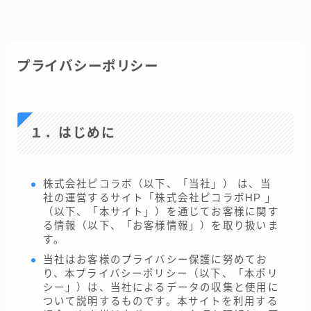
プライバシーポリシー
１．はじめに
株式会社ピコラボ（以下、「当社」） は、当
社の運営するサイト「株式会社ピコラボHP 」
（以下、「本サイト」）を通じてお客様に関す
る情報（以下、「お客様情報」）を取り扱いま
す。
当社はお客様のプライバシー保護に努めてお
り、本プライバシーポリシー（以下、「本ポリ
シー」）は、当社によるデータの収集と使用に
ついて説明するものです。本サイトを利用する