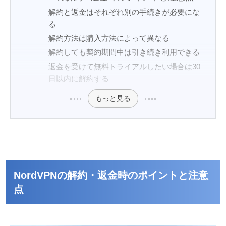
解約と返金はそれぞれ別の手続きが必要にな
る
解約方法は購入方法によって異なる
解約しても契約期間中は引き続き利用できる
返金を受けて無料トライアルしたい場合は30
日以内に解約する
もっと見る
NordVPNの解約・返金時のポイントと注意
点