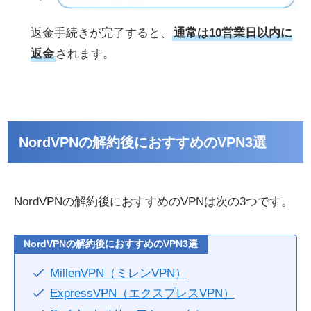
返金手続きが完了すると、
通常は10営業日以内に
返金
されます。
NordVPNの解約後におすすめのVPN3選
NordVPNの解約後におすすめのVPNは次の3つです。
NordVPNの解約後におすすめのVPN3選
MillenVPN（ミレンVPN）
ExpressVPN（エクスプレスVPN）