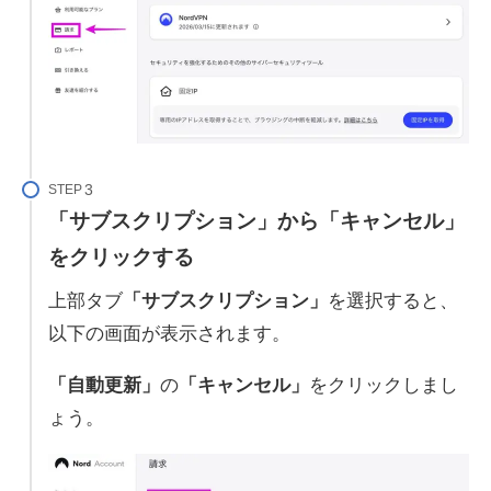
STEP
「サブスクリプション」から「キャンセル」
をクリックする
上部タブ
「サブスクリプション」
を選択すると、
以下の画面が表示されます。
「自動更新」
の
「キャンセル」
をクリックしまし
ょう。