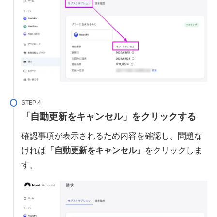
STEP
「自動更新をキャンセル」をクリックする
確認事項が表示されるため内容を確認し、問題な
ければ
「自動更新をキャンセル」
をクリックしま
す。