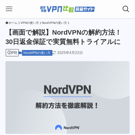
ホーム
VPNの使い方
NordVPNの使い方
【画面で解説】NordVPNの解約方法！
30日返金保証で実質無料トライアルに
PR
2025年4月22日
NordVPNの使い方