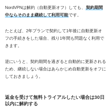
NordVPNは解約（自動更新オフ）しても、
契約期間
中ならそのまま継続して利用可能
です。
たとえば、2年プランで契約して1年後に自動更新オ
フの手続きをした場合、残り1年間も問題なく利用で
きます。
逆にいうと、契約期間を過ぎると自動的に更新される
ため、継続しない場合はあらかじめ自動更新をオフに
しておきましょう。
返金を受けて無料トライアルしたい場合は30日
以内に解約する