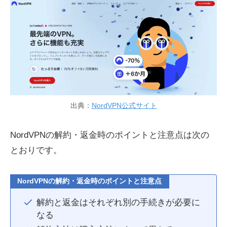
出典：
NordVPN公式サイト
NordVPNの解約・返金時のポイントと注意点は次の
とおりです。
NordVPNの解約・返金時のポイントと注意点
解約と返金はそれぞれ別の手続きが必要に
なる