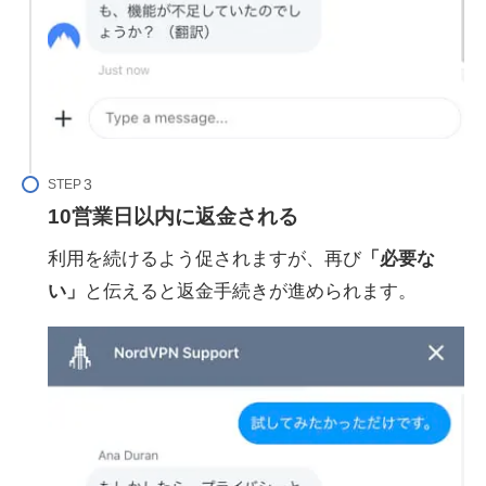
STEP
10営業日以内に返金される
利用を続けるよう促されますが、再び
「必要な
い」
と伝えると返金手続きが進められます。