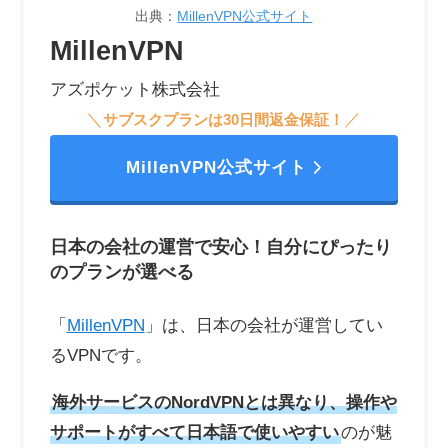
出典：
MillenVPN公式サイト
MillenVPN
アズポケット株式会社
＼
／
サブスクプランは30日間返金保証！
MillenVPN公式サイト
日本の会社の運営で安心！自分にぴったり
のプランが選べる
「
MillenVPN
」は、日本の会社が運営してい
るVPNです。
海外サービスのNordVPNとは異なり、操作や
サポートがすべて日本語で使いやすい
のが魅