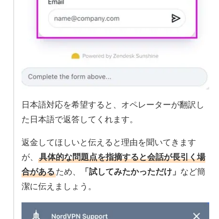
日本語対応を希望すると、オペレーターが翻訳し
た日本語で返答してくれます。
返金してほしいと伝えると理由を聞いてきます
が、
具体的な問題点を指摘すると会話が長引く場
合がある
ため、
「試してみたかっただけ」
など簡
潔に伝えましょう。