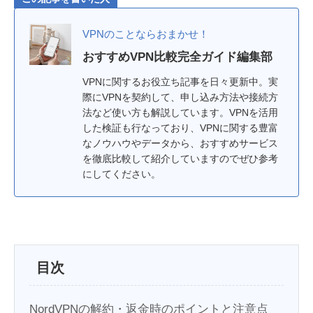
VPNのことならおまかせ！
おすすめVPN比較完全ガイド編集部
VPNに関するお役立ち記事を日々更新中。実
際にVPNを契約して、申し込み方法や接続方
法など使い方も解説しています。VPNを活用
した検証も行なっており、VPNに関する豊富
なノウハウやデータから、おすすめサービス
を徹底比較して紹介していますのでぜひ参考
にしてください。
目次
NordVPNの解約・返金時のポイントと注意点