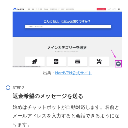
出典：
NordVPN公式サイト
STEP
返金希望のメッセージを送る
始めはチャットボットが自動対応します。名前と
メールアドレスを入力すると会話できるようにな
ります。