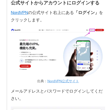
公式サイトからアカウントにログインする
NordVPN
の公式サイト右上にある
「ログイン」
を
クリックします。
出典：
NordVPN公式サイト
メールアドレスとパスワードでログインしてくだ
さい。