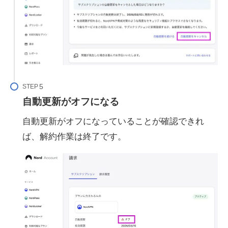
STEP
自動更新がオフになる
自動更新がオフになっていることが確認できれ
ば、解約作業は終了です。