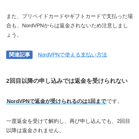
また、プリペイドカードやギフトカードで支払った場
合も、NordVPNからは返金されないため注意しまし
ょう。
関連記事
NordVPNで使える支払い方法
2回目以降の申し込みでは返金を受けられない
NordVPNで返金が受けられるのは1回まで
です。
一度返金を受けて解約し、再び申し込んでも、2回目
以降は返金されません。