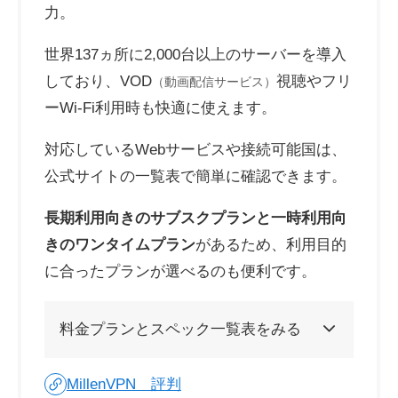
力。
世界137ヵ所に2,000台以上のサーバーを導入
しており、VOD
視聴やフリ
（動画配信サービス）
ーWi-Fi利用時も快適に使えます。
対応しているWebサービスや接続可能国は、
公式サイトの一覧表で簡単に確認できます。
長期利用向きのサブスクプランと一時利用向
きのワンタイムプラン
があるため、利用目的
に合ったプランが選べるのも便利です。
料金プランとスペック一覧表をみる
MillenVPN 評判