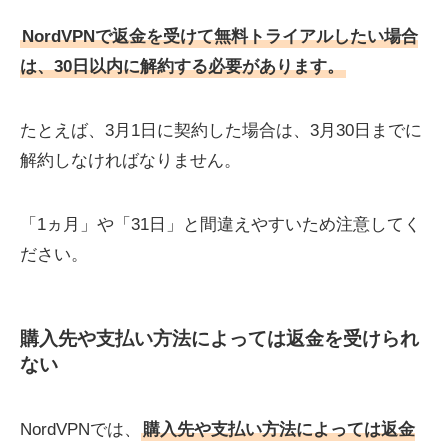
NordVPNで返金を受けて無料トライアルしたい場合
は、30日以内に解約する必要があります。
たとえば、3月1日に契約した場合は、3月30日までに
解約しなければなりません。
「1ヵ月」や「31日」と間違えやすいため注意してく
ださい。
購入先や支払い方法によっては返金を受けられ
ない
NordVPNでは、
購入先や支払い方法によっては返金