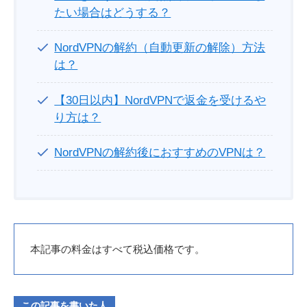
たい場合はどうする？
NordVPNの解約（自動更新の解除）方法
は？
【30日以内】NordVPNで返金を受けるや
り方は？
NordVPNの解約後におすすめのVPNは？
本記事の料金はすべて税込価格です。
この記事を書いた人