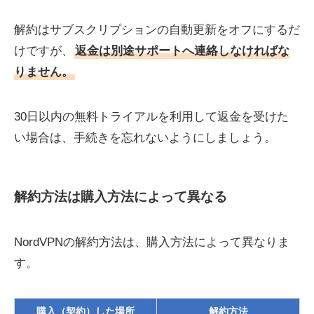
解約はサブスクリプションの自動更新をオフにするだ
けですが、
返金は別途サポートへ連絡しなければな
りません。
30日以内の無料トライアルを利用して返金を受けた
い場合は、手続きを忘れないようにしましょう。
解約方法は購入方法によって異なる
NordVPNの解約方法は、購入方法によって異なりま
す。
購入（契約）した場所
解約方法