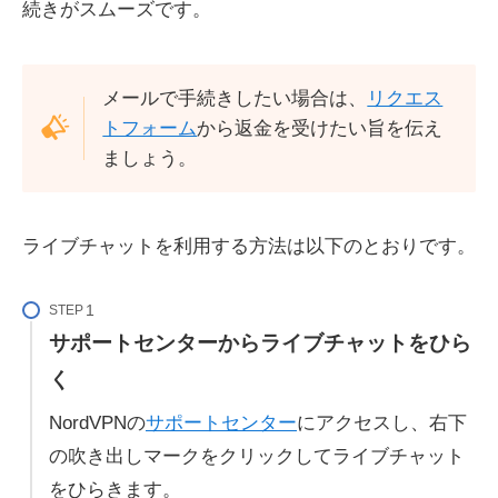
続きがスムーズです。
メールで手続きしたい場合は、
リクエス
トフォーム
から返金を受けたい旨を伝え
ましょう。
ライブチャットを利用する方法は以下のとおりです。
STEP
サポートセンターからライブチャットをひら
く
NordVPNの
サポートセンター
にアクセスし、右下
の吹き出しマークをクリックしてライブチャット
をひらきます。