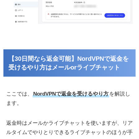
【30日間なら返金可能】NordVPNで返金を
受けるやり方はメールorライブチャット
ここでは、
NordVPNで返金を受けるやり方
を解説し
ます。
返金時はメールかライブチャットを使いますが、リア
ルタイムでやりとりできるライブチャットのほうが手