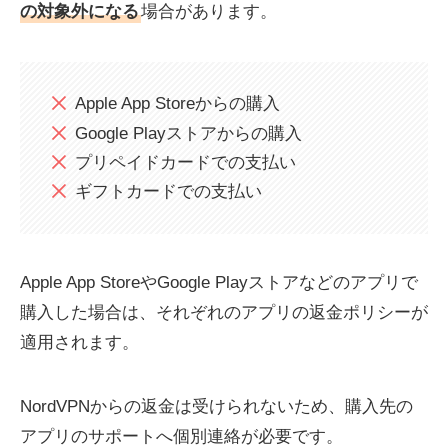
の対象外になる
場合があります。
Apple App Storeからの購入
Google Playストアからの購入
プリペイドカードでの支払い
ギフトカードでの支払い
Apple App StoreやGoogle Playストアなどのアプリで
購入した場合は、それぞれのアプリの返金ポリシーが
適用されます。
NordVPNからの返金は受けられないため、購入先の
アプリのサポートへ個別連絡が必要です。