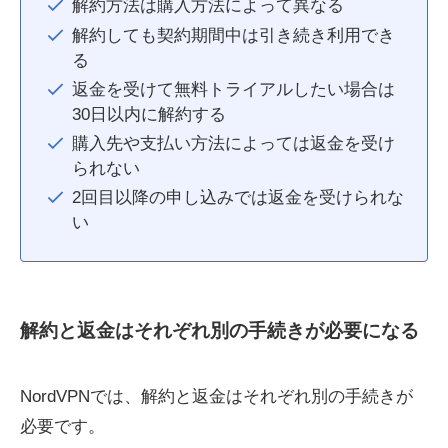
解約方法は購入方法によって異なる
解約しても契約期間中は引き続き利用でき
る
返金を受けて無料トライアルしたい場合は
30日以内に解約する
購入先や支払い方法によっては返金を受け
られない
2回目以降の申し込みでは返金を受けられな
い
解約と返金はそれぞれ別の手続きが必要になる
NordVPNでは、解約と返金はそれぞれ別の手続きが
必要です。