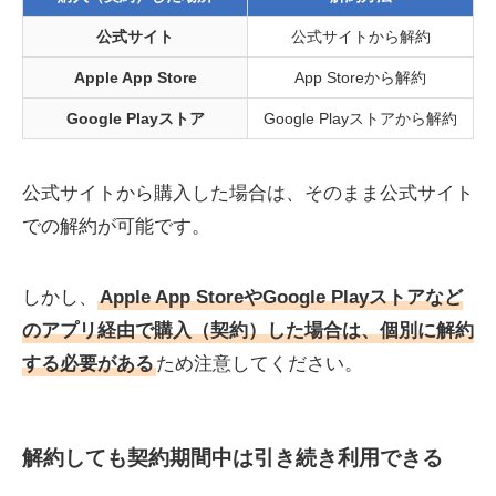
公式サイト
公式サイトから解約
Apple App Store
App Storeから解約
Google Playストア
Google Playストアから解約
公式サイトから購入した場合は、そのまま公式サイト
での解約が可能です。
しかし、
Apple App StoreやGoogle Playストアなど
のアプリ経由で購入（契約）した場合は、個別に解約
する必要がある
ため注意してください。
解約しても契約期間中は引き続き利用できる