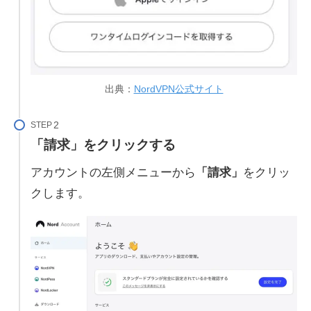
出典：
NordVPN公式サイト
STEP
「請求」をクリックする
アカウントの左側メニューから
「請求」
をクリッ
クします。