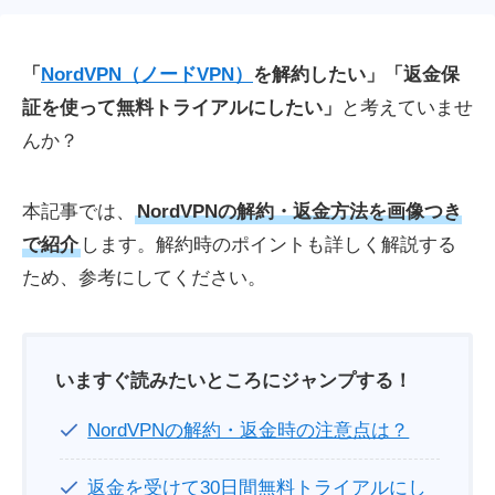
「
NordVPN（ノードVPN）
を解約したい」「返金保
証を使って無料トライアルにしたい」
と考えていませ
んか？
本記事では、
NordVPNの解約・返金方法を画像つき
で紹介
します。解約時のポイントも詳しく解説する
ため、参考にしてください。
いますぐ読みたいところにジャンプする！
NordVPNの解約・返金時の注意点は？
返金を受けて30日間無料トライアルにし